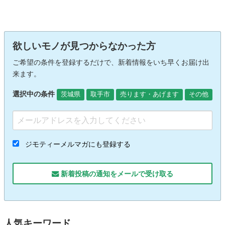
欲しいモノが見つからなかった方
ご希望の条件を登録するだけで、新着情報をいち早くお届け出
来ます。
選択中の条件
茨城県
取手市
売ります・あげます
その他
ジモティーメルマガにも登録する
新着投稿の通知をメールで受け取る
人気キーワード