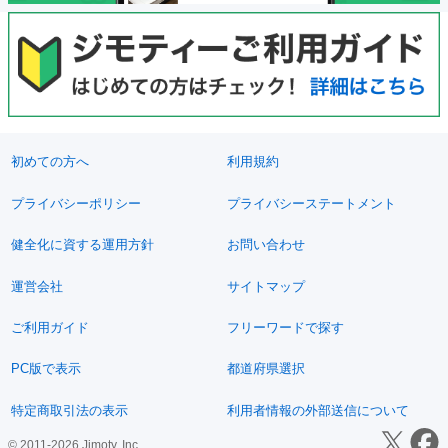
初めての方へ
利用規約
プライバシーポリシー
プライバシーステートメント
健全化に資する運用方針
お問い合わせ
運営会社
サイトマップ
ご利用ガイド
フリーワードで探す
PC版で表示
都道府県選択
特定商取引法の表示
利用者情報の外部送信について
© 2011-2026 Jimoty, Inc.