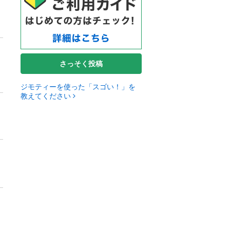
さっそく投稿
ジモティーを使った「スゴい！」を
教えてください