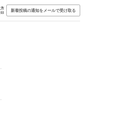
た方
新着投稿の通知をメールで受け取る
登録