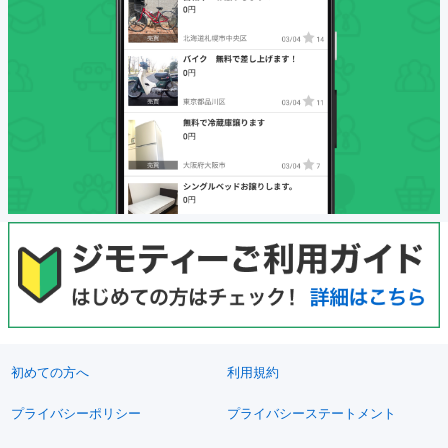
初めての方へ
利用規約
プライバシーポリシー
プライバシーステートメント