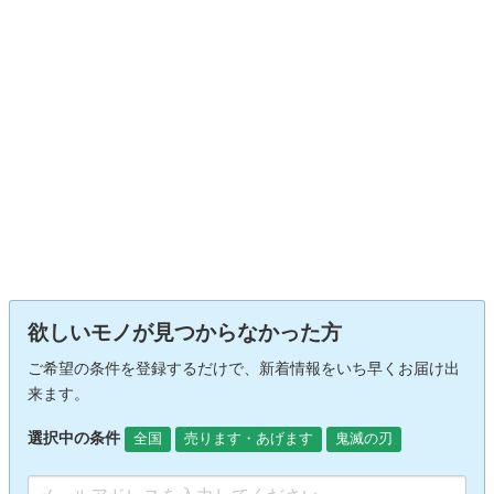
欲しいモノが見つからなかった方
ご希望の条件を登録するだけで、新着情報をいち早くお届け出
来ます。
選択中の条件
全国
売ります・あげます
鬼滅の刃