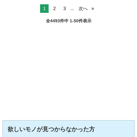
1
2
3
...
次へ
全4493件中 1-50件表示
欲しいモノが見つからなかった方