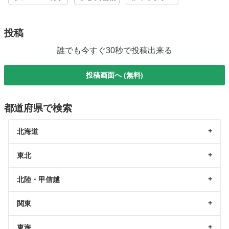
投稿
誰でも今すぐ30秒で投稿出来る
投稿画面へ (無料)
都道府県で検索
北海道
東北
北陸・甲信越
関東
東海