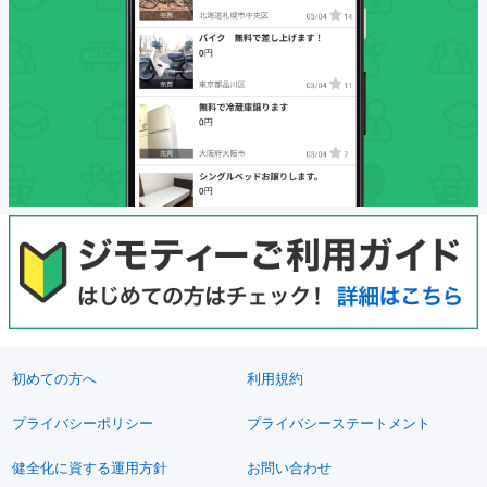
初めての方へ
利用規約
プライバシーポリシー
プライバシーステートメント
健全化に資する運用方針
お問い合わせ