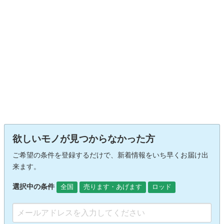
欲しいモノが見つからなかった方
ご希望の条件を登録するだけで、新着情報をいち早くお届け出
来ます。
選択中の条件
全国
売ります・あげます
ロッド