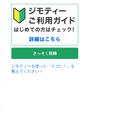
さっそく投稿
ジモティーを使った「スゴい！」を
教えてください