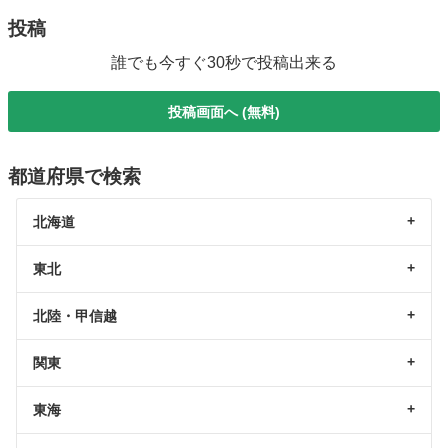
投稿
誰でも今すぐ30秒で投稿出来る
投稿画面へ (無料)
都道府県で検索
北海道
東北
北陸・甲信越
関東
東海