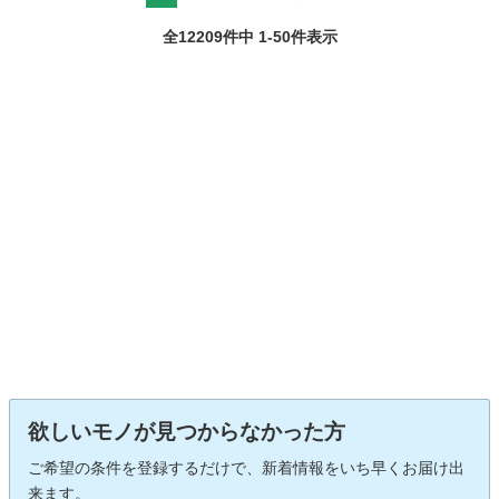
全12209件中 1-50件表示
欲しいモノが見つからなかった方
ご希望の条件を登録するだけで、新着情報をいち早くお届け出
来ます。