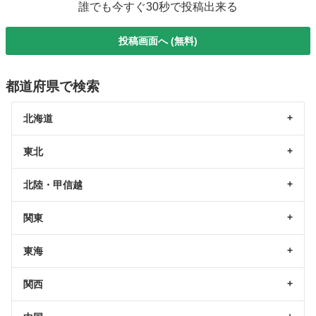
誰でも今すぐ30秒で投稿出来る
投稿画面へ (無料)
都道府県で検索
北海道
東北
北陸・甲信越
関東
東海
関西