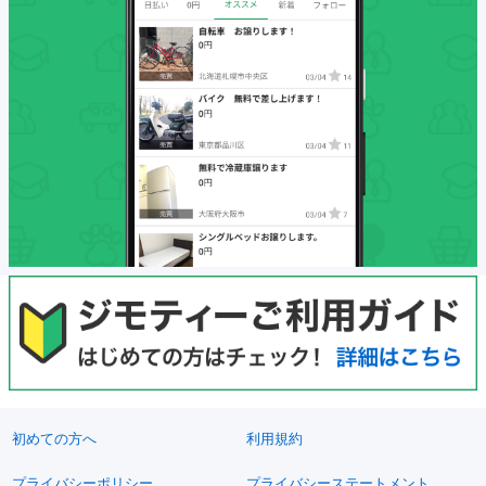
初めての方へ
利用規約
プライバシーポリシー
プライバシーステートメント