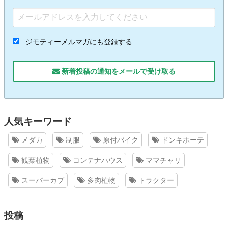
ジモティーメルマガにも登録する
新着投稿の通知をメールで受け取る
人気キーワード
メダカ
制服
原付バイク
ドンキホーテ
観葉植物
コンテナハウス
ママチャリ
スーパーカブ
多肉植物
トラクター
投稿