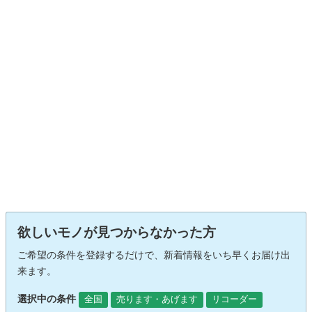
欲しいモノが見つからなかった方
ご希望の条件を登録するだけで、新着情報をいち早くお届け出
来ます。
選択中の条件
全国
売ります・あげます
リコーダー