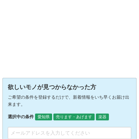
欲しいモノが見つからなかった方
ご希望の条件を登録するだけで、新着情報をいち早くお届け出
来ます。
選択中の条件
愛知県
売ります・あげます
楽器