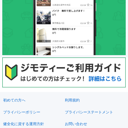
初めての方へ
利用規約
プライバシーポリシー
プライバシーステートメント
健全化に資する運用方針
お問い合わせ