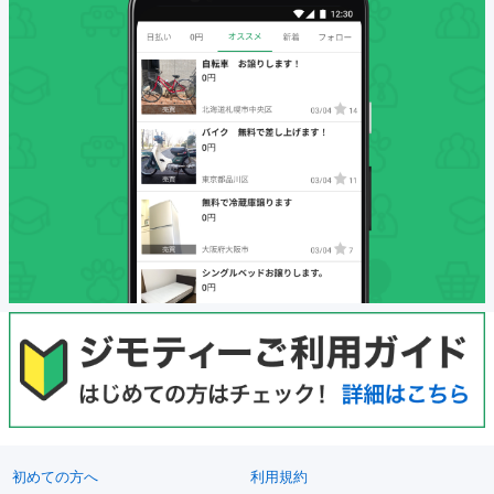
初めての方へ
利用規約