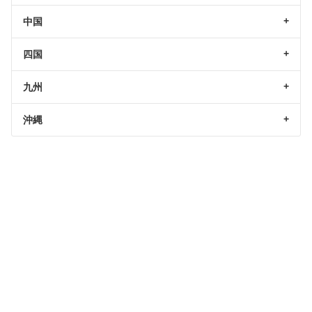
中国
四国
九州
沖縄