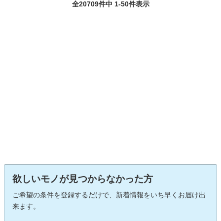
全20709件中 1-50件表示
欲しいモノが見つからなかった方
ご希望の条件を登録するだけで、新着情報をいち早くお届け出
来ます。