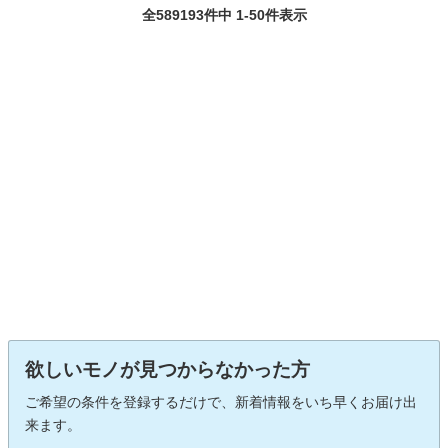
全589193件中 1-50件表示
欲しいモノが見つからなかった方
ご希望の条件を登録するだけで、新着情報をいち早くお届け出
来ます。