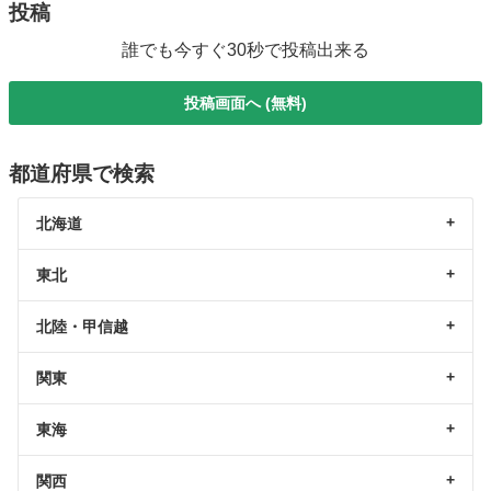
投稿
誰でも今すぐ30秒で投稿出来る
投稿画面へ (無料)
都道府県で検索
北海道
東北
北陸・甲信越
関東
東海
関西