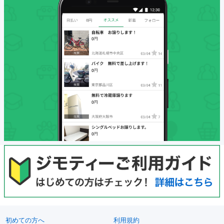
初めての方へ
利用規約