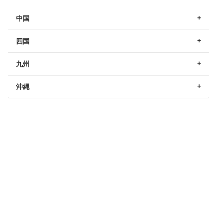
中国
四国
九州
沖縄