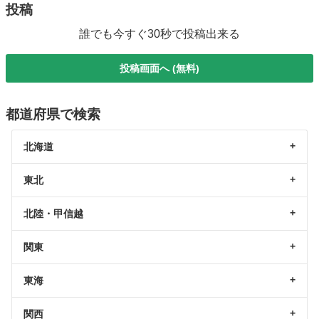
投稿
誰でも今すぐ30秒で投稿出来る
投稿画面へ (無料)
都道府県で検索
北海道
東北
北陸・甲信越
関東
東海
関西