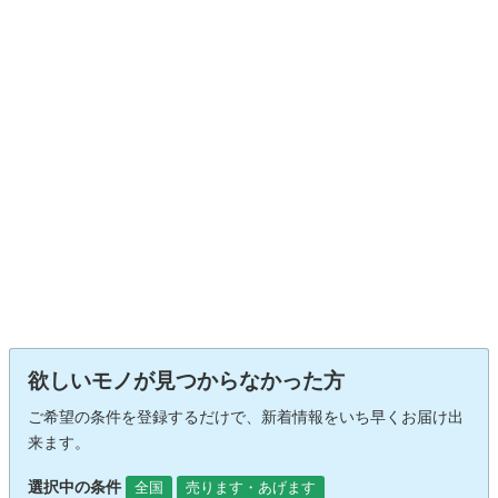
欲しいモノが見つからなかった方
ご希望の条件を登録するだけで、新着情報をいち早くお届け出
来ます。
選択中の条件
全国
売ります・あげます