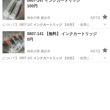
0807-147 インクカートリッジ
100円
神奈川県 横浜市
8月7日
について】 0807-147
インクカートリッジ
【状態】 ・使用に…
神奈川
横浜市
その他
インクカートリッジ
0807-141 【無料】 インクカートリッジ
0円
神奈川県 横浜市
8月7日
について】 0807-141
インクカートリッジ
【状態】 ・使用に…
神奈川
横浜市
OA用品
インクカートリッジ