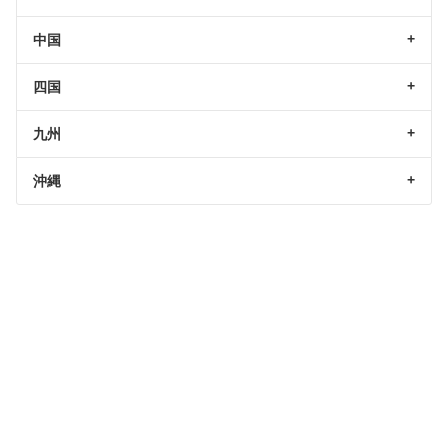
中国
四国
九州
沖縄