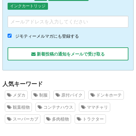
インクカートリッジ
ジモティーメルマガにも登録する
新着投稿の通知をメールで受け取る
人気キーワード
メダカ
制服
原付バイク
ドンキホーテ
観葉植物
コンテナハウス
ママチャリ
スーパーカブ
多肉植物
トラクター