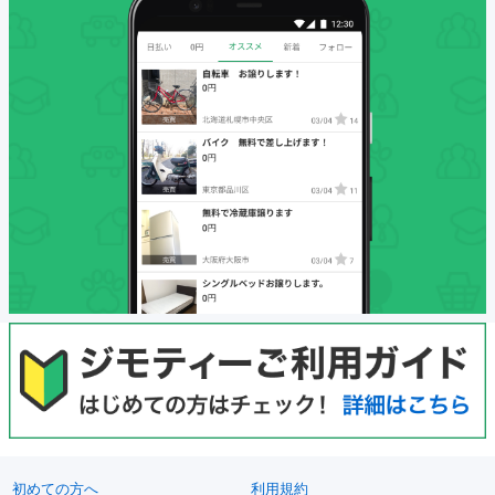
初めての方へ
利用規約