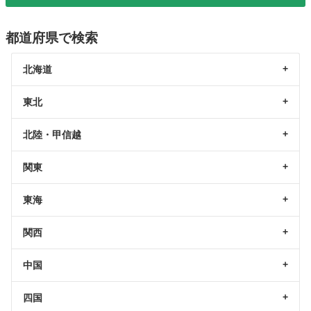
都道府県で検索
北海道
東北
北陸・甲信越
関東
東海
関西
中国
四国