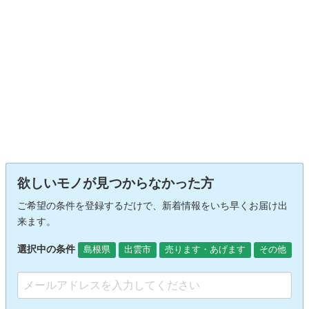
欲しいモノが見つからなかった方
ご希望の条件を登録するだけで、新着情報をいち早くお届け出
来ます。
選択中の条件
島根県
出雲市
売ります・あげます
その他