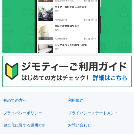
初めての方へ
利用規約
プライバシーポリシー
プライバシーステートメント
健全化に資する運用方針
お問い合わせ