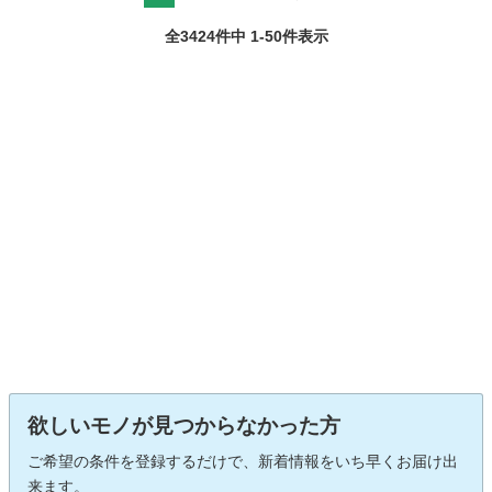
全3424件中 1-50件表示
欲しいモノが見つからなかった方
ご希望の条件を登録するだけで、新着情報をいち早くお届け出
来ます。