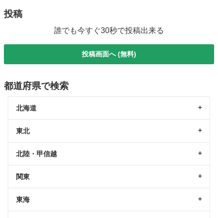
投稿
誰でも今すぐ30秒で投稿出来る
投稿画面へ (無料)
都道府県で検索
北海道
東北
北陸・甲信越
関東
東海