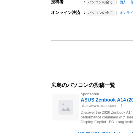
投稿者
：
パソコンの全て
個人
オンライン決済
：
パソコンの全て
オンラ
広島のパソコンの投稿一覧