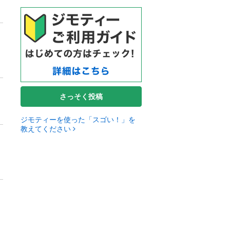
さっそく投稿
ジモティーを使った「スゴい！」を
教えてください