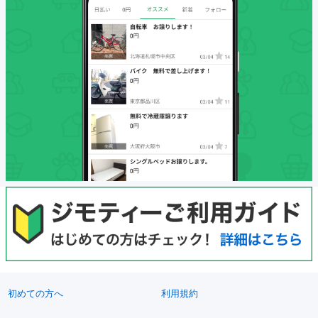
初めての方へ
利用規約