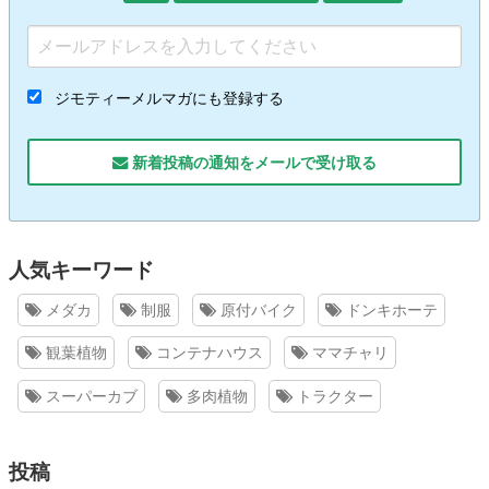
ジモティーメルマガにも登録する
新着投稿の通知をメールで受け取る
人気キーワード
メダカ
制服
原付バイク
ドンキホーテ
観葉植物
コンテナハウス
ママチャリ
スーパーカブ
多肉植物
トラクター
投稿