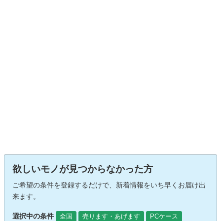
欲しいモノが見つからなかった方
ご希望の条件を登録するだけで、新着情報をいち早くお届け出
来ます。
選択中の条件
全国
売ります・あげます
PCケース