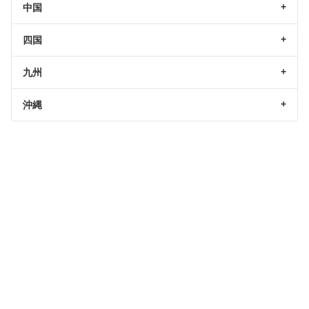
中国
四国
九州
沖縄