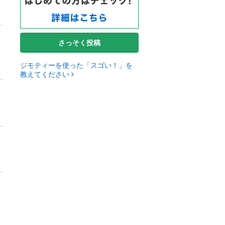
さっそく投稿
ジモティーを使った「スゴい！」を
教えてください