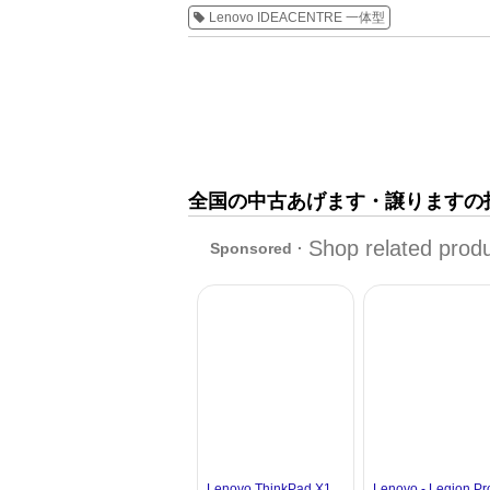
Lenovo IDEACENTRE 一体型
全国の中古あげます・譲りますの