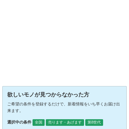
欲しいモノが見つからなかった方
ご希望の条件を登録するだけで、新着情報をいち早くお届け出
来ます。
選択中の条件
全国
売ります・あげます
第8世代