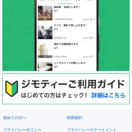
初めての方へ
利用規約
プライバシーポリシー
プライバシーステートメント