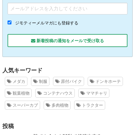
ジモティーメルマガにも登録する
新着投稿の通知をメールで受け取る
人気キーワード
メダカ
制服
原付バイク
ドンキホーテ
観葉植物
コンテナハウス
ママチャリ
スーパーカブ
多肉植物
トラクター
投稿