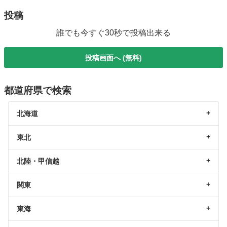
投稿
誰でも今すぐ30秒で投稿出来る
投稿画面へ (無料)
都道府県で検索
北海道
東北
北陸・甲信越
関東
東海