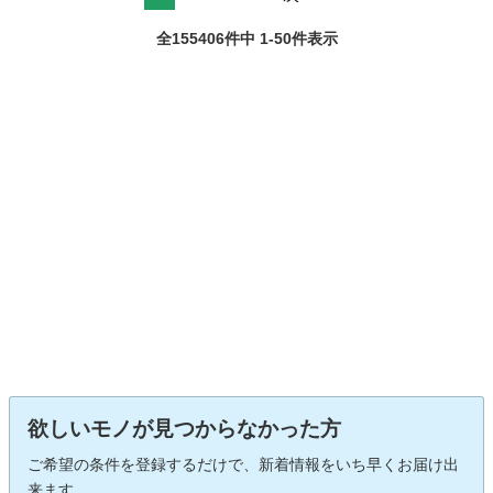
全155406件中 1-50件表示
欲しいモノが見つからなかった方
ご希望の条件を登録するだけで、新着情報をいち早くお届け出
来ます。