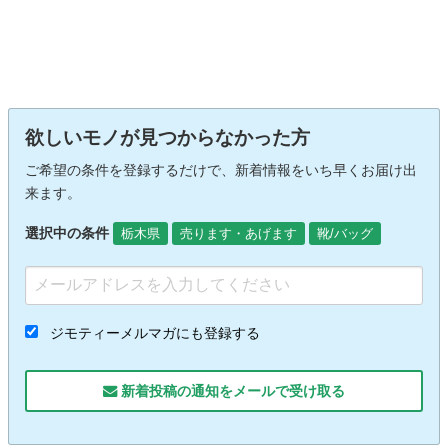
欲しいモノが見つからなかった方
ご希望の条件を登録するだけで、新着情報をいち早くお届け出
来ます。
選択中の条件
栃木県
売ります・あげます
靴/バッグ
ジモティーメルマガにも登録する
新着投稿の通知をメールで受け取る