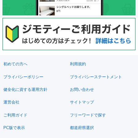
初めての方へ
利用規約
プライバシーポリシー
プライバシーステートメント
健全化に資する運用方針
お問い合わせ
運営会社
サイトマップ
ご利用ガイド
フリーワードで探す
PC版で表示
都道府県選択