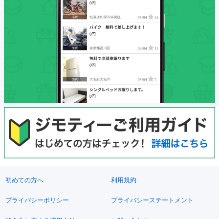
初めての方へ
利用規約
プライバシーポリシー
プライバシーステートメント