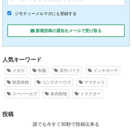
ジモティーメルマガにも登録する
新着投稿の通知をメールで受け取る
人気キーワード
メダカ
制服
原付バイク
ドンキホーテ
観葉植物
コンテナハウス
ママチャリ
スーパーカブ
多肉植物
トラクター
投稿
誰でも今すぐ30秒で投稿出来る