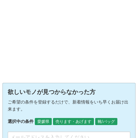
欲しいモノが見つからなかった方
ご希望の条件を登録するだけで、新着情報をいち早くお届け出
来ます。
選択中の条件
愛媛県
売ります・あげます
靴/バッグ