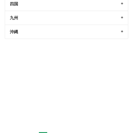
四国
九州
沖縄