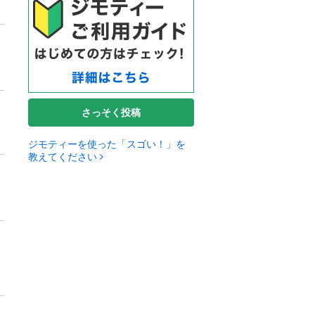
さっそく投稿
ジモティーを使った「スゴい！」を
教えてください