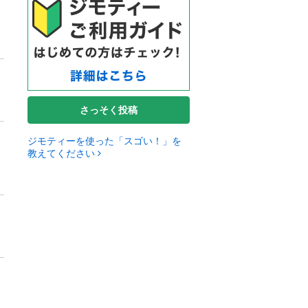
さっそく投稿
ジモティーを使った「スゴい！」を
教えてください