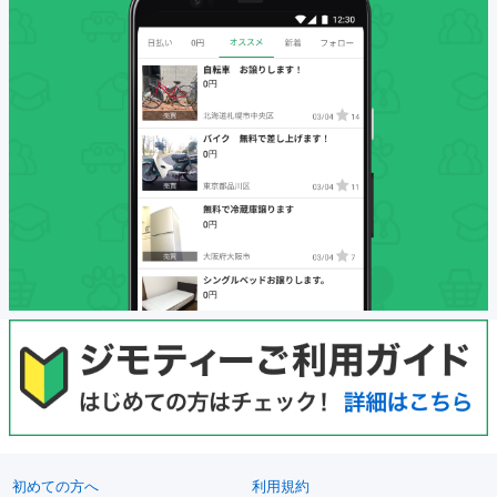
初めての方へ
利用規約