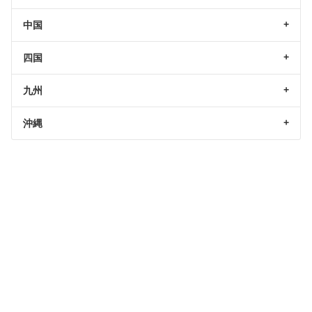
中国
四国
九州
沖縄