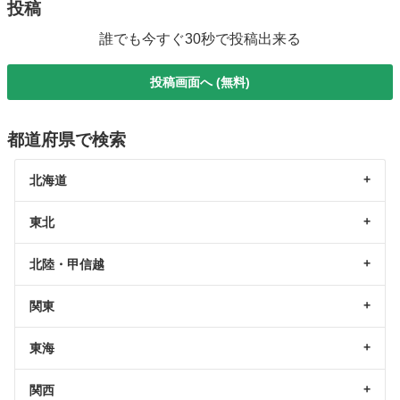
投稿
誰でも今すぐ30秒で投稿出来る
投稿画面へ (無料)
都道府県で検索
北海道
東北
北陸・甲信越
関東
東海
関西