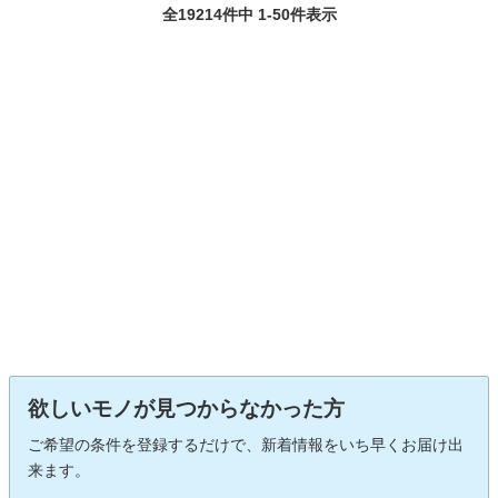
全19214件中 1-50件表示
欲しいモノが見つからなかった方
ご希望の条件を登録するだけで、新着情報をいち早くお届け出
来ます。