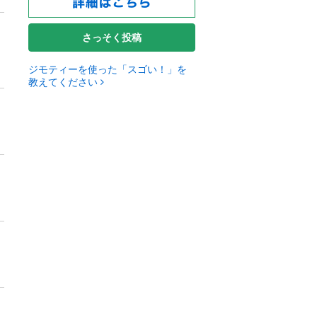
さっそく投稿
ジモティーを使った「スゴい！」を
教えてください