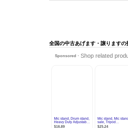
全国の中古あげます・譲りますの