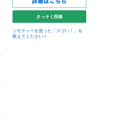
さっそく投稿
ジモティーを使った「スゴい！」を
教えてください