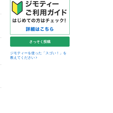
さっそく投稿
ジモティーを使った「スゴい！」を
教えてください