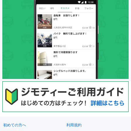
初めての方へ
利用規約