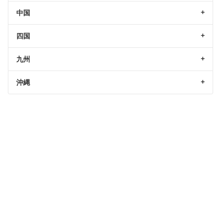
中国
四国
九州
沖縄