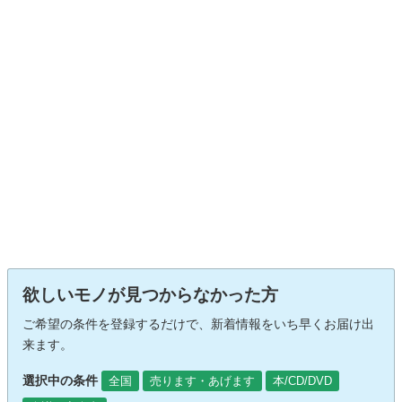
欲しいモノが見つからなかった方
ご希望の条件を登録するだけで、新着情報をいち早くお届け出
来ます。
選択中の条件
全国
売ります・あげます
本/CD/DVD