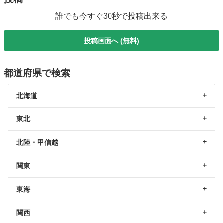
誰でも今すぐ30秒で投稿出来る
投稿画面へ (無料)
都道府県で検索
北海道
東北
北陸・甲信越
関東
東海
関西