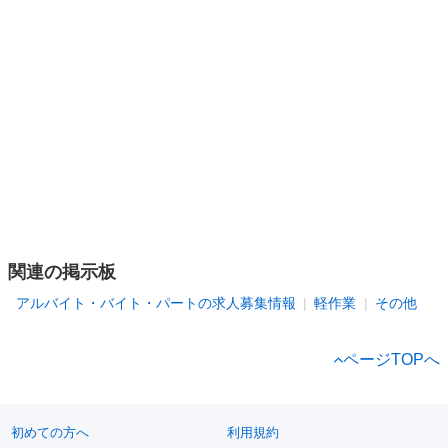
関連の掲示板
アルバイト・バイト・パートの求人募集情報
軽作業
その他
ページTOPへ
初めての方へ
利用規約