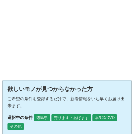
欲しいモノが見つからなかった方
ご希望の条件を登録するだけで、新着情報をいち早くお届け出
来ます。
選択中の条件
徳島県
売ります・あげます
本/CD/DVD
その他