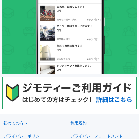
初めての方へ
利用規約
プライバシーポリシー
プライバシーステートメント