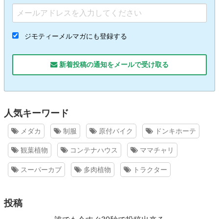
ジモティーメルマガにも登録する
新着投稿の通知をメールで受け取る
人気キーワード
メダカ
制服
原付バイク
ドンキホーテ
観葉植物
コンテナハウス
ママチャリ
スーパーカブ
多肉植物
トラクター
投稿