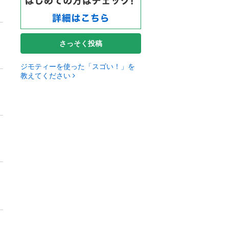
さっそく投稿
ジモティーを使った「スゴい！」を
教えてください