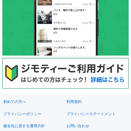
初めての方へ
利用規約
プライバシーポリシー
プライバシーステートメント
健全化に資する運用方針
お問い合わせ