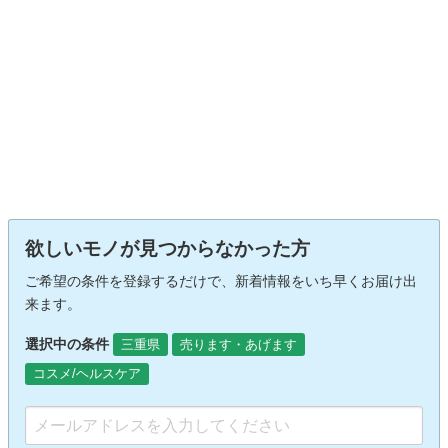
欲しいモノが見つからなかった方
ご希望の条件を登録するだけで、新着情報をいち早くお届け出
来ます。
選択中の条件
三重県
売ります・あげます
コスメ/ヘルスケア