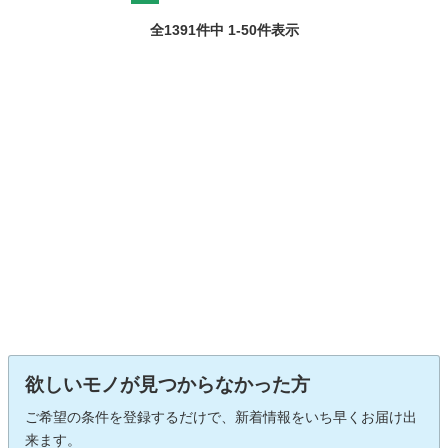
全1391件中 1-50件表示
欲しいモノが見つからなかった方
ご希望の条件を登録するだけで、新着情報をいち早くお届け出
来ます。