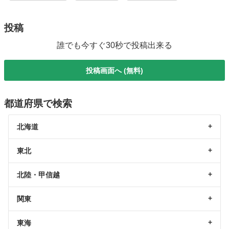
投稿
誰でも今すぐ30秒で投稿出来る
投稿画面へ (無料)
都道府県で検索
北海道
東北
北陸・甲信越
関東
東海