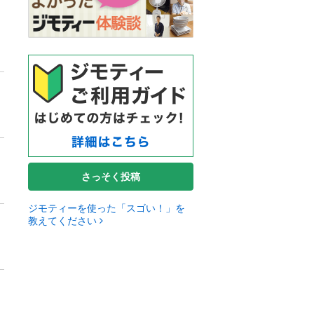
さっそく投稿
ジモティーを使った「スゴい！」を
教えてください