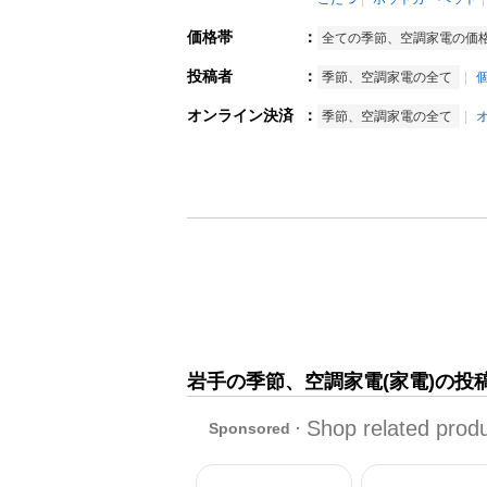
価格帯
：
全ての季節、空調家電の価
投稿者
：
季節、空調家電の全て
オンライン決済
：
季節、空調家電の全て
岩手の季節、空調家電(家電)の投