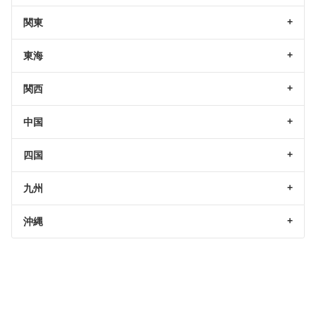
関東
東海
関西
中国
四国
九州
沖縄