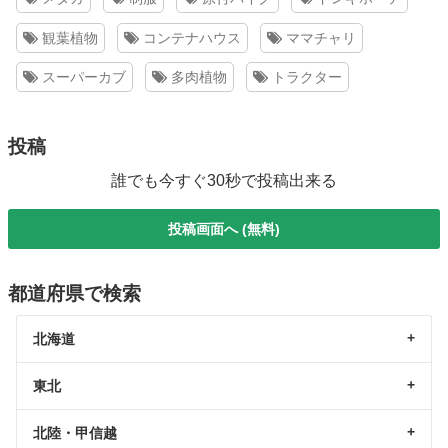
観葉植物
コンテナハウス
ママチャリ
スーパーカブ
多肉植物
トラクター
投稿
誰でも今すぐ30秒で投稿出来る
投稿画面へ (無料)
都道府県で検索
北海道
東北
北陸・甲信越