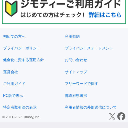
初めての方へ
利用規約
プライバシーポリシー
プライバシーステートメント
健全化に資する運用方針
お問い合わせ
運営会社
サイトマップ
ご利用ガイド
フリーワードで探す
PC版で表示
都道府県選択
特定商取引法の表示
利用者情報の外部送信について
© 2011-2026 Jimoty, Inc.