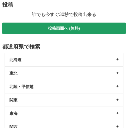
投稿
誰でも今すぐ30秒で投稿出来る
投稿画面へ (無料)
都道府県で検索
北海道
東北
北陸・甲信越
関東
東海
関西