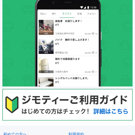
初めての方へ
利用規約