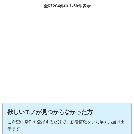
全67204件中 1-50件表示
欲しいモノが見つからなかった方
ご希望の条件を登録するだけで、新着情報をいち早くお届け出
来ます。