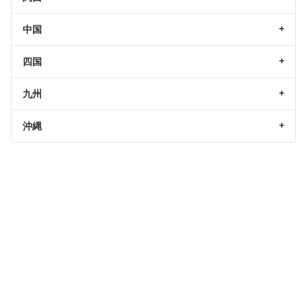
中国
四国
九州
沖縄