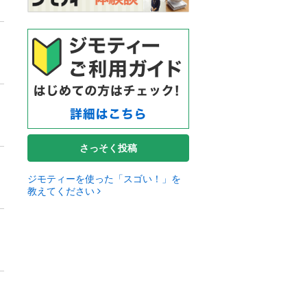
さっそく投稿
ジモティーを使った「スゴい！」を
教えてください