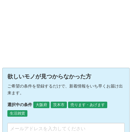
欲しいモノが見つからなかった方
ご希望の条件を登録するだけで、新着情報をいち早くお届け出
来ます。
選択中の条件
大阪府
茨木市
売ります・あげます
生活雑貨