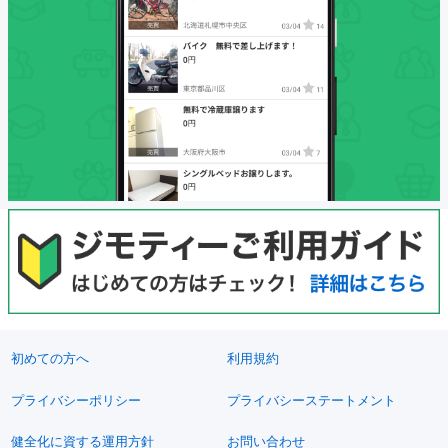
初めての方へ
利用規約
プライバシーポリシー
プライバシーステートメント
健全化に資する運用方針
お問い合わせ