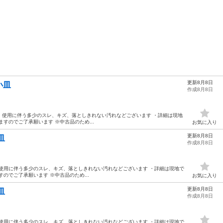
更新8月8日
 小皿
作成8月8日
 【状態】 ・使用に伴う多少のスレ、キズ、落としきれない汚れなどございます ・詳細は現地
すのでご了承願います ※中古品のため...
お気に入り
更新8月8日
小皿
作成8月8日
【状態】 ・使用に伴う多少のスレ、キズ、落としきれない汚れなどございます ・詳細は現地で
のでご了承願います ※中古品のため...
お気に入り
更新8月8日
小皿
作成8月8日
【状態】 ・使用に伴う多少のスレ、キズ、落としきれない汚れなどございます ・詳細は現地で