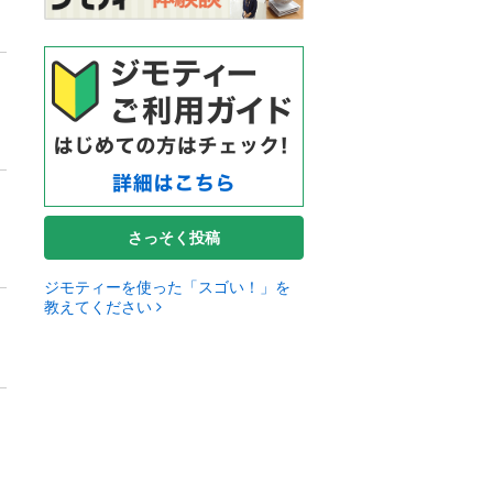
さっそく投稿
ジモティーを使った「スゴい！」を
教えてください