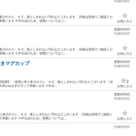
作成8月8日
用に伴う多少のスレ、キズ、落としきれない汚れなどございます ・詳細は現地でご確認くだ
願います ※中古品のため、状態についてはご...
お気に入り
更新8月8日
作成8月8日
用に伴う多少のスレ、キズ、落としきれない汚れなどございます ・詳細は現地でご確認くだ
願います ※中古品のため、状態についてはご...
お気に入り
更新8月8日
 蓋付きマグカップ
作成8月8日
2
グカップ 【状態】 ・使用に伴う多少のスレ、キズ、落としきれない汚れなどございます ・詳
来かねますのでご了承願います ※中古...
お気に入り
更新8月8日
作成8月8日
使用に伴う多少のスレ、キズ、落としきれない汚れなどございます ・詳細は現地でご確認く
承願います ※中古品のため、状態については...
お気に入り
作成8月8日