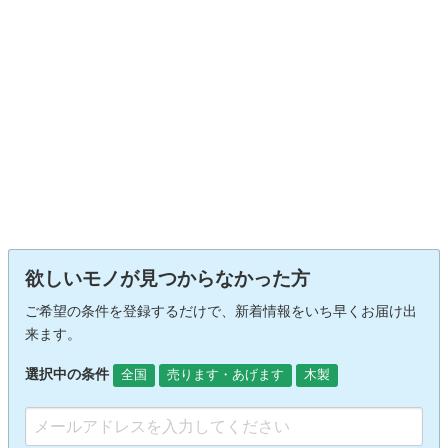
欲しいモノが見つからなかった方
ご希望の条件を登録するだけで、新着情報をいち早くお届け出
来ます。
選択中の条件
全国
売ります・あげます
木製