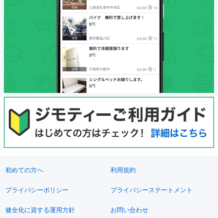
初めての方へ
利用規約
プライバシーポリシー
プライバシーステートメント
健全化に資する運用方針
お問い合わせ