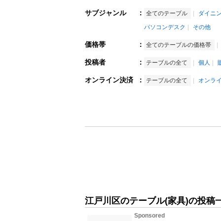
サブジャンル
：
全てのテーブル
ダイニ
パソコンデスク
その他
価格帯
：
全てのテーブルの価格帯
投稿者
：
テーブルの全て
個人
オンライン決済
：
テーブルの全て
オンラ
江戸川区のテーブル(家具)の投稿