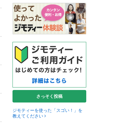
さっそく投稿
ジモティーを使った「スゴい！」を
教えてください