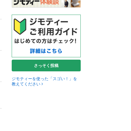
さっそく投稿
ジモティーを使った「スゴい！」を
教えてください