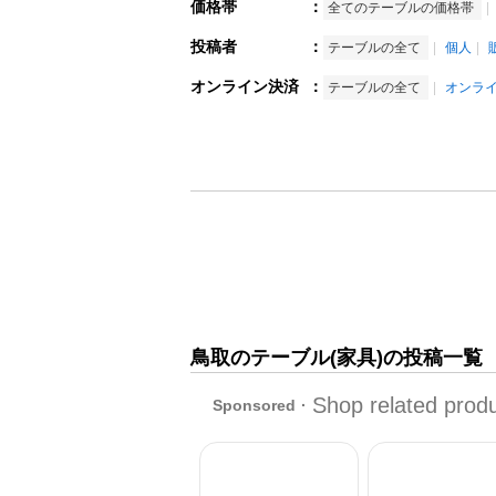
価格帯
：
全てのテーブルの価格帯
投稿者
：
テーブルの全て
個人
オンライン決済
：
テーブルの全て
オンラ
鳥取のテーブル(家具)の投稿一覧