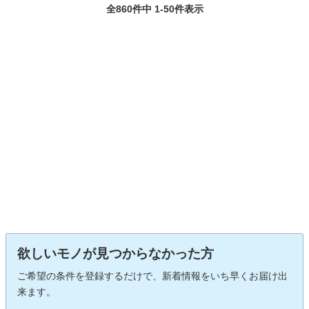
全860件中 1-50件表示
欲しいモノが見つからなかった方
ご希望の条件を登録するだけで、新着情報をいち早くお届け出
来ます。