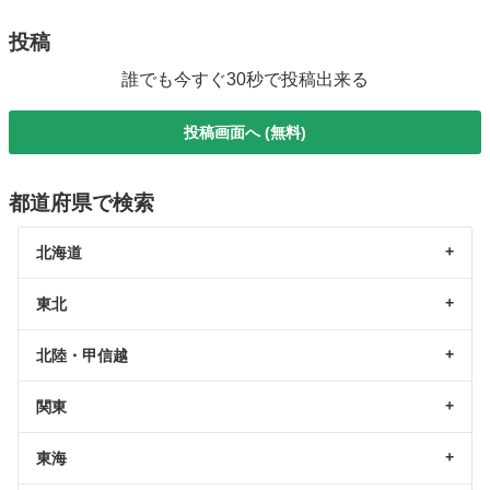
投稿
誰でも今すぐ30秒で投稿出来る
投稿画面へ (無料)
都道府県で検索
北海道
東北
北陸・甲信越
関東
東海