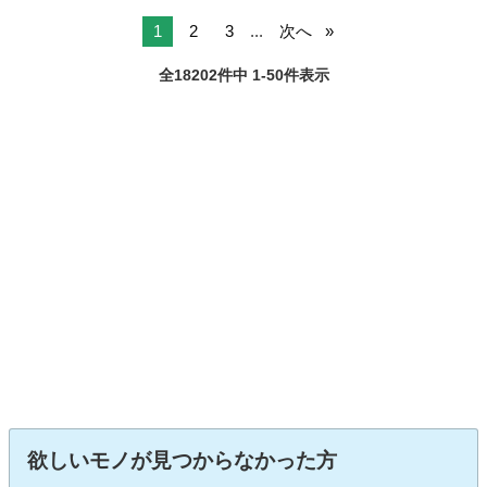
1
2
3
...
次へ
全18202件中 1-50件表示
欲しいモノが見つからなかった方