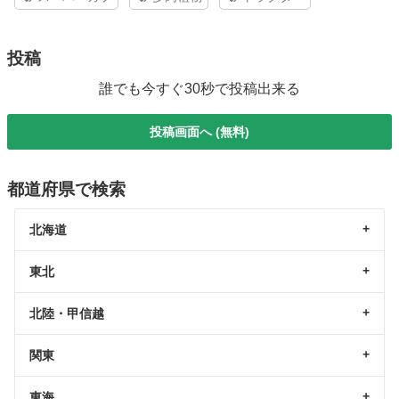
投稿
誰でも今すぐ30秒で投稿出来る
投稿画面へ (無料)
都道府県で検索
北海道
東北
北陸・甲信越
関東
東海