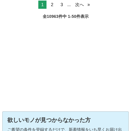
1
2
3
...
次へ
全10963件中 1-50件表示
欲しいモノが見つからなかった方
ご希望の条件を登録するだけで、新着情報をいち早くお届け出