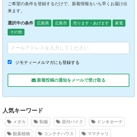
ご希望の条件を登録するだけで、新着情報をいち早くお届け出
来ます。
選択中の条件
広島県
広島市
売ります・あげます
家電
その他
ジモティーメルマガにも登録する
新着投稿の通知をメールで受け取る
人気キーワード
メダカ
制服
原付バイク
ドンキホーテ
観葉植物
コンテナハウス
ママチャリ