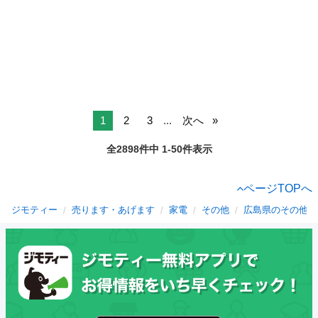
1
2
3
...
次へ
全2898件中 1-50件表示
ページTOPへ
ジモティー
売ります・あげます
家電
その他
広島県のその他