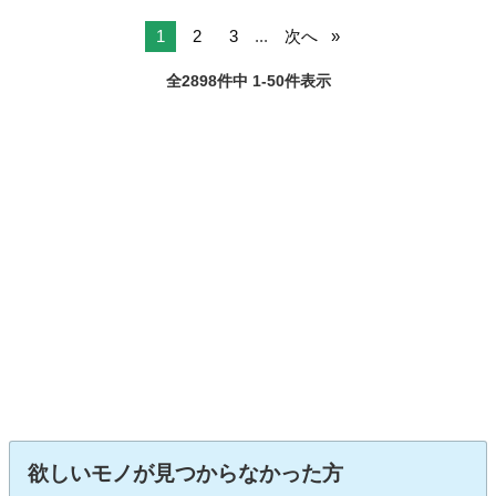
1
2
3
...
次へ
全2898件中 1-50件表示
欲しいモノが見つからなかった方