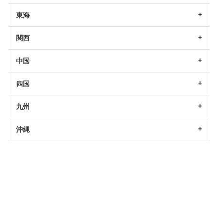
東海
関西
中国
四国
九州
沖縄