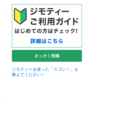
さっそく投稿
ジモティーを使った「スゴい！」を
教えてください