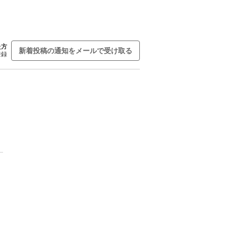
た方
新着投稿の通知をメールで受け取る
登録