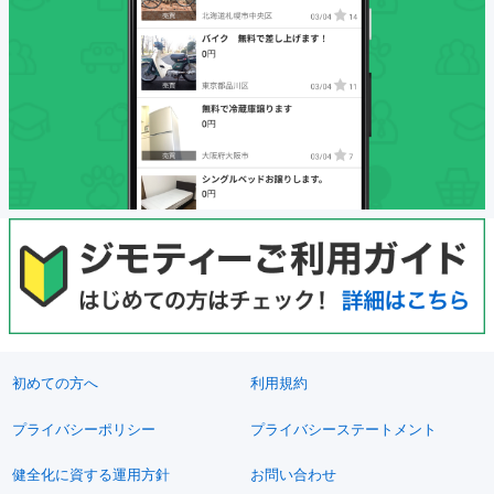
初めての方へ
利用規約
プライバシーポリシー
プライバシーステートメント
健全化に資する運用方針
お問い合わせ