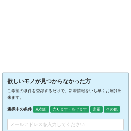
欲しいモノが見つからなかった方
ご希望の条件を登録するだけで、新着情報をいち早くお届け出
来ます。
選択中の条件
京都府
売ります・あげます
家電
その他