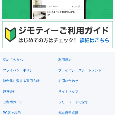
初めての方へ
利用規約
プライバシーポリシー
プライバシーステートメント
健全化に資する運用方針
お問い合わせ
運営会社
サイトマップ
ご利用ガイド
フリーワードで探す
PC版で表示
都道府県選択