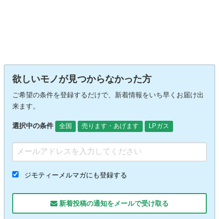
欲しいモノが見つからなかった方
ご希望の条件を登録するだけで、新着情報をいち早くお届け出
来ます。
選択中の条件
全国
売ります・あげます
LPガス
ジモティーメルマガにも登録する
新着投稿の通知をメールで受け取る