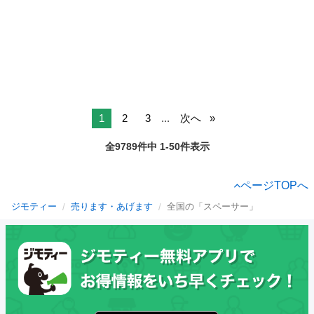
1
2
3
...
次へ
全9789件中 1-50件表示
ページTOPへ
ジモティー
売ります・あげます
全国の「スペーサー」