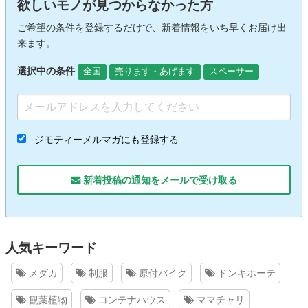
欲しいモノが見つからなかった方
ご希望の条件を登録するだけで、新着情報をいち早くお届け出
来ます。
選択中の条件
全国
売ります・あげます
スペーサー
ジモティーメルマガにも登録する
新着投稿の通知をメールで受け取る
人気キーワード
メダカ
制服
原付バイク
ドンキホーテ
観葉植物
コンテナハウス
ママチャリ