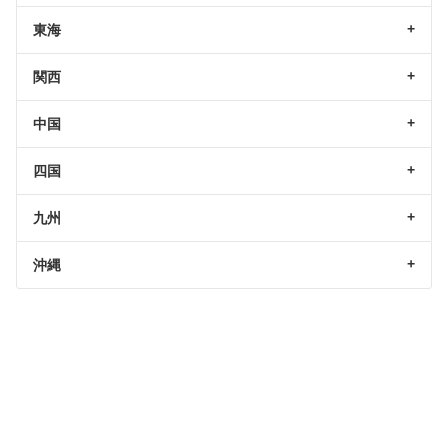
東海
関西
中国
四国
九州
沖縄